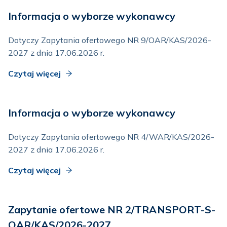
Informacja o wyborze wykonawcy
Dotyczy Zapytania ofertowego NR 9/OAR/KAS/2026-
2027 z dnia 17.06.2026 r.
Czytaj więcej
Informacja o wyborze wykonawcy
Dotyczy Zapytania ofertowego NR 4/WAR/KAS/2026-
2027 z dnia 17.06.2026 r.
Czytaj więcej
Zapytanie ofertowe NR 2/TRANSPORT-S-
OAR/KAS/2026-2027