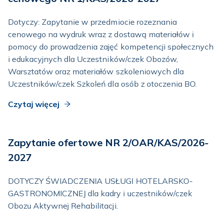
Dotyczy: Zapytanie w przedmiocie rozeznania
cenowego na wydruk wraz z dostawą materiałów i
pomocy do prowadzenia zajęć kompetencji społecznych
i edukacyjnych dla Uczestników/czek Obozów,
Warsztatów oraz materiałów szkoleniowych dla
Uczestników/czek Szkoleń dla osób z otoczenia BO.
Czytaj więcej
Zapytanie ofertowe NR 2/OAR/KAS/2026-
2027
DOTYCZY ŚWIADCZENIA USŁUGI HOTELARSKO-
GASTRONOMICZNEJ dla kadry i uczestników/czek
Obozu Aktywnej Rehabilitacji.