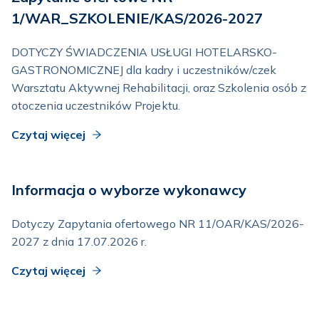
1/WAR_SZKOLENIE/KAS/2026-2027
DOTYCZY ŚWIADCZENIA USŁUGI HOTELARSKO-
GASTRONOMICZNEJ dla kadry i uczestników/czek
Warsztatu Aktywnej Rehabilitacji, oraz Szkolenia osób z
otoczenia uczestników Projektu.
Czytaj więcej
Informacja o wyborze wykonawcy
Dotyczy Zapytania ofertowego NR 11/OAR/KAS/2026-
2027 z dnia 17.07.2026 r.
Czytaj więcej