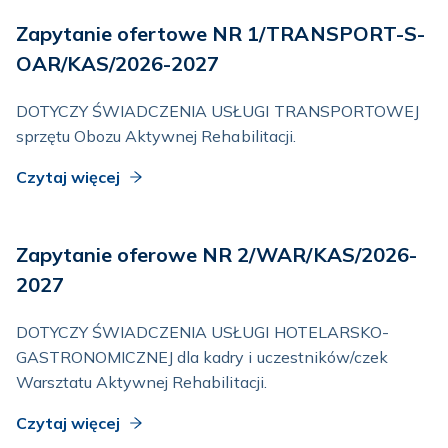
Zapytanie ofertowe NR 1/TRANSPORT-S-
OAR/KAS/2026-2027
DOTYCZY ŚWIADCZENIA USŁUGI TRANSPORTOWEJ
sprzętu Obozu Aktywnej Rehabilitacji.
Czytaj więcej
Zapytanie oferowe NR 2/WAR/KAS/2026-
2027
DOTYCZY ŚWIADCZENIA USŁUGI HOTELARSKO-
GASTRONOMICZNEJ dla kadry i uczestników/czek
Warsztatu Aktywnej Rehabilitacji.
Czytaj więcej