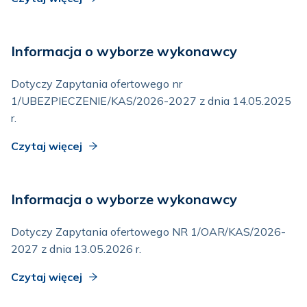
Informacja o wyborze wykonawcy
Dotyczy Zapytania ofertowego nr
1/UBEZPIECZENIE/KAS/2026-2027 z dnia 14.05.2025
r.
Czytaj więcej
Informacja o wyborze wykonawcy
Dotyczy Zapytania ofertowego NR 1/OAR/KAS/2026-
2027 z dnia 13.05.2026 r.
Czytaj więcej