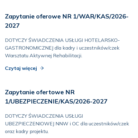
Zapytanie oferowe NR 1/WAR/KAS/2026-
2027
DOTYCZY ŚWIADCZENIA USŁUGI HOTELARSKO-
GASTRONOMICZNEJ dla kadry i uczestników/czek
Warsztatu Aktywnej Rehabilitacji.
Czytaj więcej
Zapytanie ofertowe NR
1/UBEZPIECZENIE/KAS/2026-2027
DOTYCZY ŚWIADCZENIA USŁUGI
UBEZPIECZENIOWEJ NNW i OC dla uczestników/czek
oraz kadry projektu.