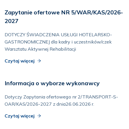
Zapytanie ofertowe NR 5/WAR/KAS/2026-
2027
DOTYCZY ŚWIADCZENIA USŁUGI HOTELARSKO-
GASTRONOMICZNEJ dla kadry i uczestników/czek
Warsztatu Aktywnej Rehabilitacji
Czytaj więcej
Informacja o wyborze wykonawcy
Dotyczy Zapytania ofertowego nr 2/TRANSPORT-S-
OAR/KAS/2026-2027 z dnia26.06.2026 r.
Czytaj więcej