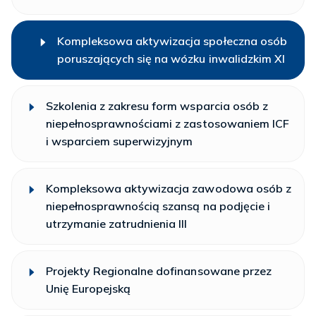
Kompleksowa aktywizacja społeczna osób
poruszających się na wózku inwalidzkim XI
Szkolenia z zakresu form wsparcia osób z
niepełnosprawnościami z zastosowaniem ICF
i wsparciem superwizyjnym
Kompleksowa aktywizacja zawodowa osób z
niepełnosprawnością szansą na podjęcie i
utrzymanie zatrudnienia III
Projekty Regionalne dofinansowane przez
Unię Europejską