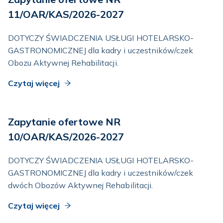
11/OAR/KAS/2026-2027
DOTYCZY ŚWIADCZENIA USŁUGI HOTELARSKO-
GASTRONOMICZNEJ dla kadry i uczestników/czek
Obozu Aktywnej Rehabilitacji.
Czytaj więcej
Zapytanie ofertowe NR
10/OAR/KAS/2026-2027
DOTYCZY ŚWIADCZENIA USŁUGI HOTELARSKO-
GASTRONOMICZNEJ dla kadry i uczestników/czek
dwóch Obozów Aktywnej Rehabilitacji.
Czytaj więcej