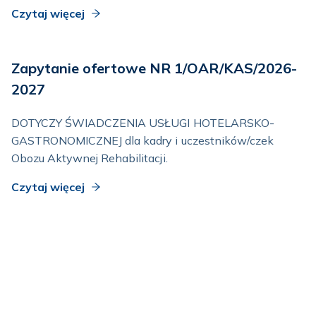
Czytaj więcej
Zapytanie ofertowe NR 1/OAR/KAS/2026-
2027
DOTYCZY ŚWIADCZENIA USŁUGI HOTELARSKO-
GASTRONOMICZNEJ dla kadry i uczestników/czek
Obozu Aktywnej Rehabilitacji.
Czytaj więcej