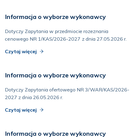
Informacja o wyborze wykonawcy
Dotyczy Zapytania w przedmiocie rozeznania
cenowego NR 1/KAS/2026-2027 z dnia 27.05.2026 r.
Czytaj więcej
Informacja o wyborze wykonawcy
Dotyczy Zapytania ofertowego NR 3/WAR/KAS/2026-
2027 z dnia 26.05.2026 r.
Czytaj więcej
Informacja o wyborze wykonawcy