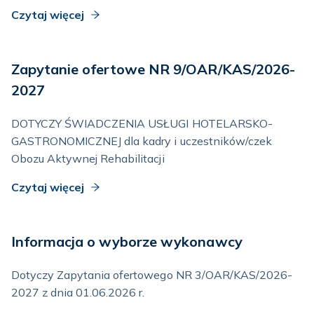
Czytaj więcej
Zapytanie ofertowe NR 9/OAR/KAS/2026-
2027
DOTYCZY ŚWIADCZENIA USŁUGI HOTELARSKO-
GASTRONOMICZNEJ dla kadry i uczestników/czek
Obozu Aktywnej Rehabilitacji
Czytaj więcej
Informacja o wyborze wykonawcy
Dotyczy Zapytania ofertowego NR 3/OAR/KAS/2026-
2027 z dnia 01.06.2026 r.