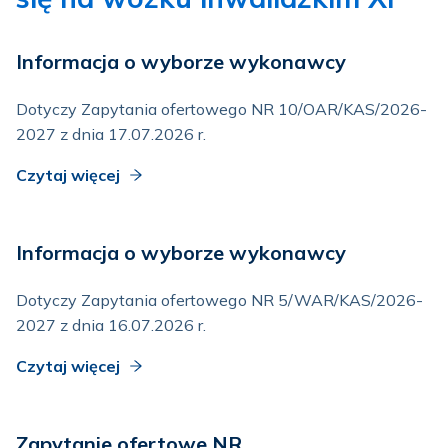
Informacja o wyborze wykonawcy
Dotyczy Zapytania ofertowego NR 10/OAR/KAS/2026-
2027 z dnia 17.07.2026 r.
Czytaj więcej
Informacja o wyborze wykonawcy
Dotyczy Zapytania ofertowego NR 5/WAR/KAS/2026-
2027 z dnia 16.07.2026 r.
Czytaj więcej
Zapytanie ofertowe NR