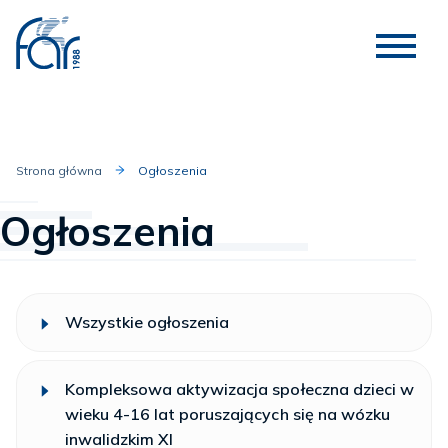
Strona główna
Ogłoszenia
Ogłoszenia
Wszystkie ogłoszenia
Kompleksowa aktywizacja społeczna dzieci w
wieku 4-16 lat poruszających się na wózku
inwalidzkim XI