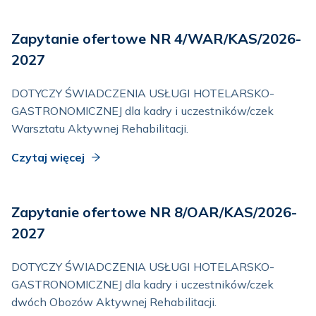
Zapytanie ofertowe NR 4/WAR/KAS/2026-
2027
DOTYCZY ŚWIADCZENIA USŁUGI HOTELARSKO-
GASTRONOMICZNEJ dla kadry i uczestników/czek
Warsztatu Aktywnej Rehabilitacji.
Czytaj więcej
Zapytanie ofertowe NR 8/OAR/KAS/2026-
2027
DOTYCZY ŚWIADCZENIA USŁUGI HOTELARSKO-
GASTRONOMICZNEJ dla kadry i uczestników/czek
dwóch Obozów Aktywnej Rehabilitacji.