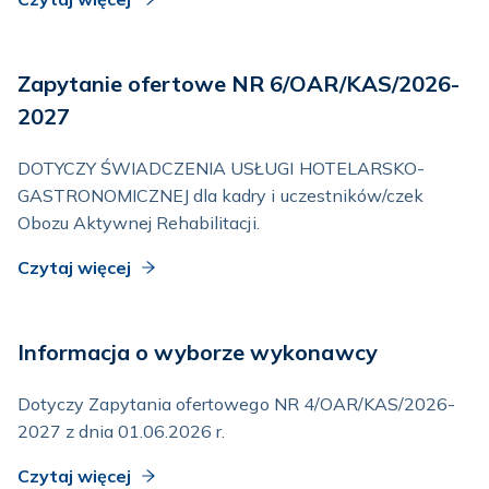
Zapytanie ofertowe NR 6/OAR/KAS/2026-
2027
DOTYCZY ŚWIADCZENIA USŁUGI HOTELARSKO-
GASTRONOMICZNEJ dla kadry i uczestników/czek
Obozu Aktywnej Rehabilitacji.
Czytaj więcej
Informacja o wyborze wykonawcy
Dotyczy Zapytania ofertowego NR 4/OAR/KAS/2026-
2027 z dnia 01.06.2026 r.
Czytaj więcej