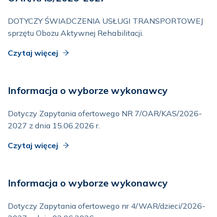
DOTYCZY ŚWIADCZENIA USŁUGI TRANSPORTOWEJ
sprzętu Obozu Aktywnej Rehabilitacji.
Czytaj więcej
Informacja o wyborze wykonawcy
Dotyczy Zapytania ofertowego NR 7/OAR/KAS/2026-
2027 z dnia 15.06.2026 r.
Czytaj więcej
Informacja o wyborze wykonawcy
Dotyczy Zapytania ofertowego nr 4/WAR/dzieci/2026-