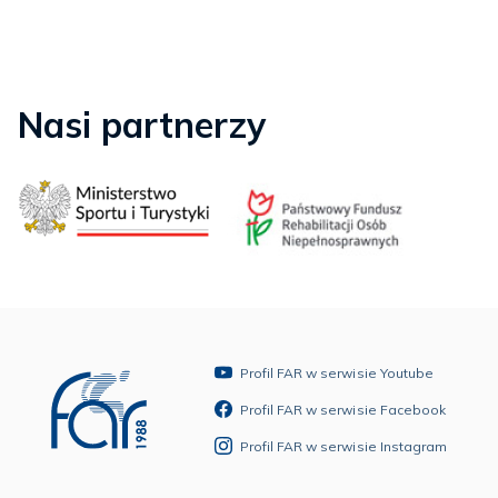
Nasi partnerzy
Profil FAR w serwisie Youtube
Profil FAR w serwisie Facebook
Profil FAR w serwisie Instagram