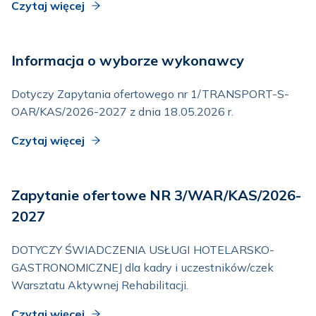
Czytaj więcej
Informacja o wyborze wykonawcy
Dotyczy Zapytania ofertowego nr 1/TRANSPORT-S-
OAR/KAS/2026-2027 z dnia 18.05.2026 r.
Czytaj więcej
Zapytanie ofertowe NR 3/WAR/KAS/2026-
2027
DOTYCZY ŚWIADCZENIA USŁUGI HOTELARSKO-
GASTRONOMICZNEJ dla kadry i uczestników/czek
Warsztatu Aktywnej Rehabilitacji.
Czytaj więcej