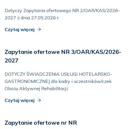
Dotyczy Zapytania ofertowego NR 2/OAR/KAS/2026-
2027 z dnia 27.05.2026 r.
Czytaj więcej
Zapytanie ofertowe NR 3/OAR/KAS/2026-
2027
DOTYCZY ŚWIADCZENIA USŁUGI HOTELARSKO-
GASTRONOMICZNEJ dla kadry i uczestników/czek
Obozu Aktywnej Rehabilitacji.
Czytaj więcej
Zapytanie ofertowe nr NR