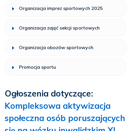
Organizacja imprez sportowych 2025
Organizacja zajęć sekcji sportowych
Organizacja obozów sportowych
Promocja sportu
Ogłoszenia dotyczące:
Kompleksowa aktywizacja
społeczna osób poruszających
się na wózku inwalidzkim XI