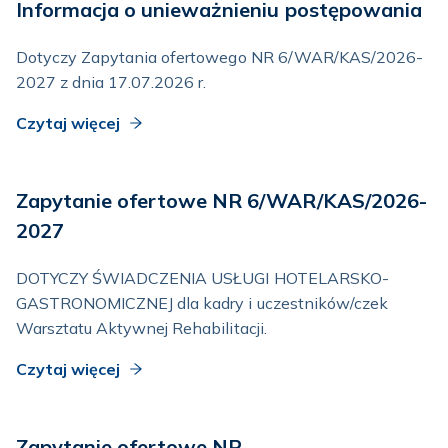
Informacja o unieważnieniu postępowania
Dotyczy Zapytania ofertowego NR 6/WAR/KAS/2026-
2027 z dnia 17.07.2026 r.
Czytaj więcej
Zapytanie ofertowe NR 6/WAR/KAS/2026-
2027
DOTYCZY ŚWIADCZENIA USŁUGI HOTELARSKO-
GASTRONOMICZNEJ dla kadry i uczestników/czek
Warsztatu Aktywnej Rehabilitacji.
Czytaj więcej
Zapytanie ofertowe NR