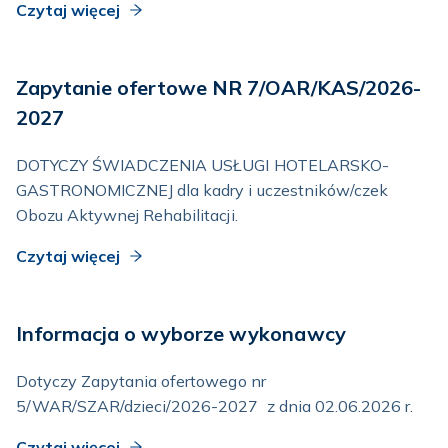
Czytaj więcej
Zapytanie ofertowe NR 7/OAR/KAS/2026-
2027
DOTYCZY ŚWIADCZENIA USŁUGI HOTELARSKO-
GASTRONOMICZNEJ dla kadry i uczestników/czek
Obozu Aktywnej Rehabilitacji.
Czytaj więcej
Informacja o wyborze wykonawcy
Dotyczy Zapytania ofertowego nr
5/WAR/SZAR/dzieci/2026-2027 z dnia 02.06.2026 r.
Czytaj więcej