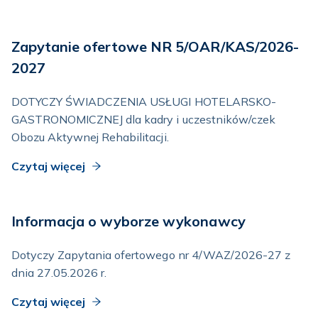
Zapytanie ofertowe NR 5/OAR/KAS/2026-
2027
DOTYCZY ŚWIADCZENIA USŁUGI HOTELARSKO-
GASTRONOMICZNEJ dla kadry i uczestników/czek
Obozu Aktywnej Rehabilitacji.
Czytaj więcej
Informacja o wyborze wykonawcy
Dotyczy Zapytania ofertowego nr 4/WAZ/2026-27 z
dnia 27.05.2026 r.
Czytaj więcej