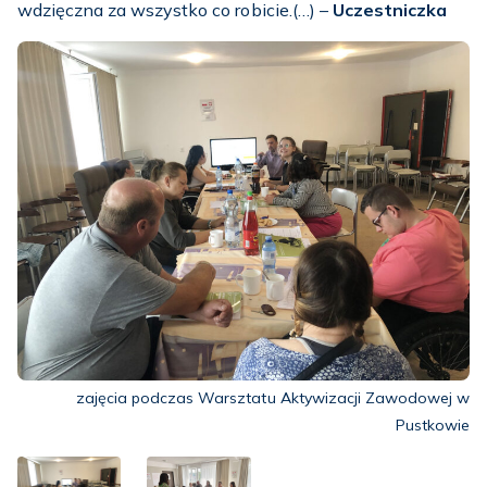
wdzięczna za wszystko co robicie.(…) –
Uczestniczka
zajęcia podczas Warsztatu Aktywizacji Zawodowej w
Pustkowie