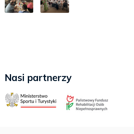
Nasi partnerzy