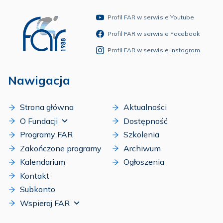
Profil FAR w serwisie Youtube
Profil FAR w serwisie Facebook
Profil FAR w serwisie Instagram
Nawigacja
Strona główna
Aktualności
O Fundacji
Dostępność
Programy FAR
Szkolenia
Zakończone programy
Archiwum
Kalendarium
Ogłoszenia
Kontakt
Subkonto
Wspieraj FAR