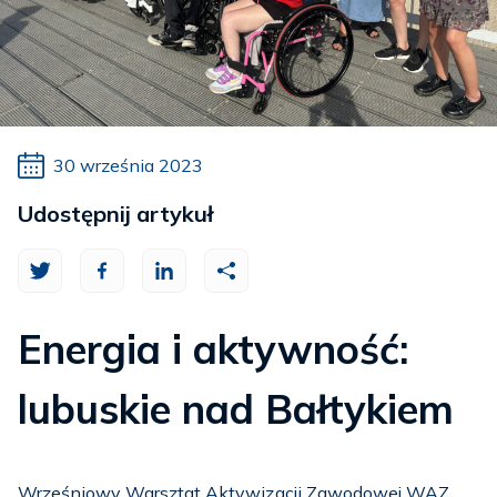
30 września 2023
Udostępnij artykuł
Energia i aktywność:
lubuskie nad Bałtykiem
Wrześniowy Warsztat Aktywizacji Zawodowej WAZ