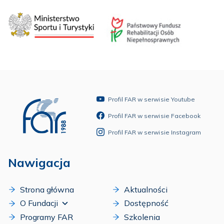
Profil FAR w serwisie Youtube
Profil FAR w serwisie Facebook
Profil FAR w serwisie Instagram
Nawigacja
Strona główna
Aktualności
O Fundacji
Dostępność
Programy FAR
Szkolenia