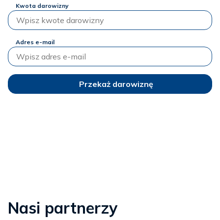
Kwota darowizny
Adres e-mail
Przekaż darowiznę
Nasi partnerzy