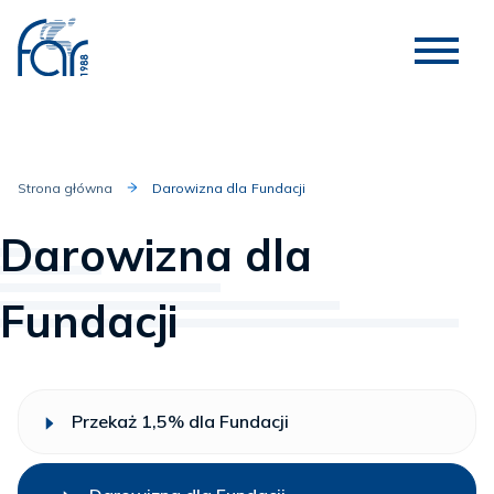
Strona główna
Darowizna dla Fundacji
Darowizna dla
Fundacji
Przekaż 1,5% dla Fundacji