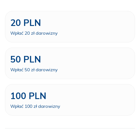
20 PLN
Wpłać 20 zł darowizny
50 PLN
Wpłać 50 zł darowizny
100 PLN
Wpłać 100 zł darowizny