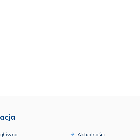
acja
 główna
Aktualności