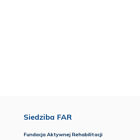
Siedziba FAR
Fundacja Aktywnej Rehabilitacji