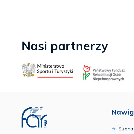
Nasi partnerzy
Nawig
Strona