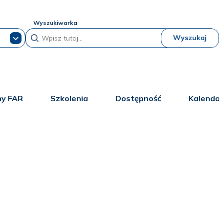
Wyszukiwarka
Wyszukaj
y FAR
Szkolenia
Dostępność
Kalend