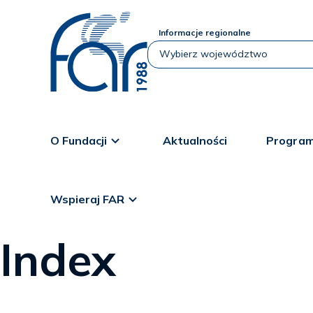
Informacje regionalne
O Fundacji
Aktualności
Program
Wspieraj FAR
Index