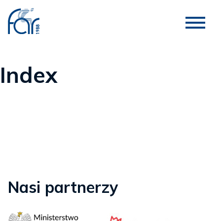
Index
Nasi partnerzy