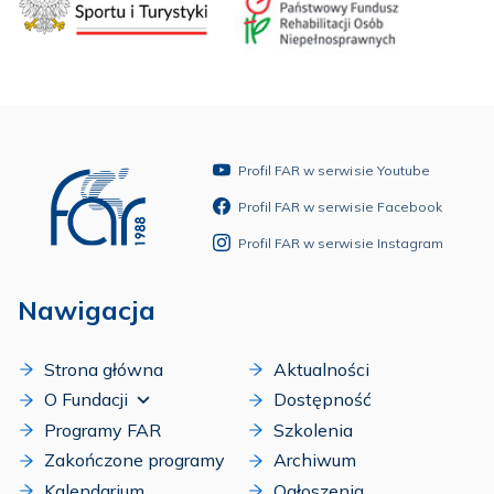
Profil FAR w serwisie Youtube
Profil FAR w serwisie Facebook
Profil FAR w serwisie Instagram
Nawigacja
Strona główna
Aktualności
O Fundacji
Dostępność
Programy FAR
Szkolenia
Zakończone programy
Archiwum
Kalendarium
Ogłoszenia