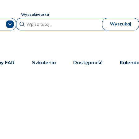
Wyszukiwarka
Wyszukaj
y FAR
Szkolenia
Dostępność
Kalend