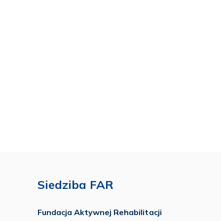
Siedziba FAR
Fundacja Aktywnej Rehabilitacji