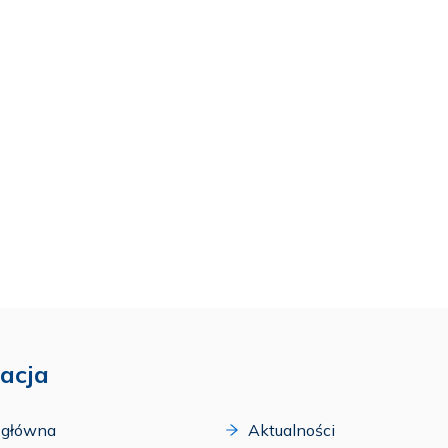
acja
 główna
Aktualności