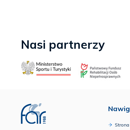
Nasi partnerzy
Nawig
Strona