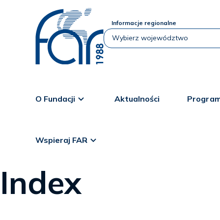
Informacje regionalne
O Fundacji
Aktualności
Program
Wspieraj FAR
Index