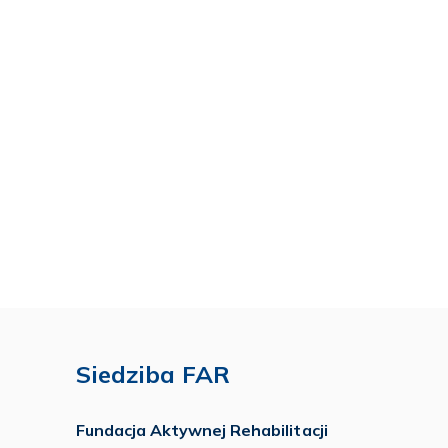
Siedziba FAR
Fundacja Aktywnej Rehabilitacji