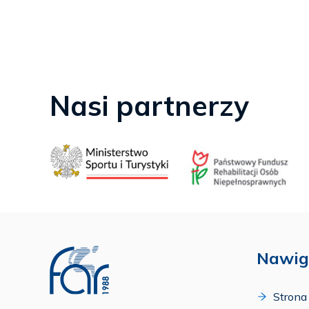
Nasi partnerzy
Nawig
Strona