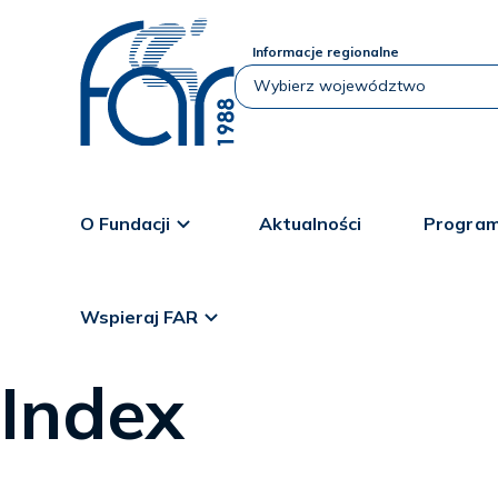
Informacje regionalne
O Fundacji
Aktualności
Program
Wspieraj FAR
Index