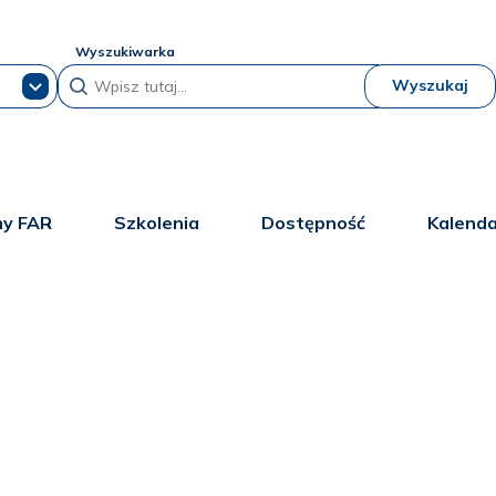
Wyszukiwarka
Wyszukaj
y FAR
Szkolenia
Dostępność
Kalend