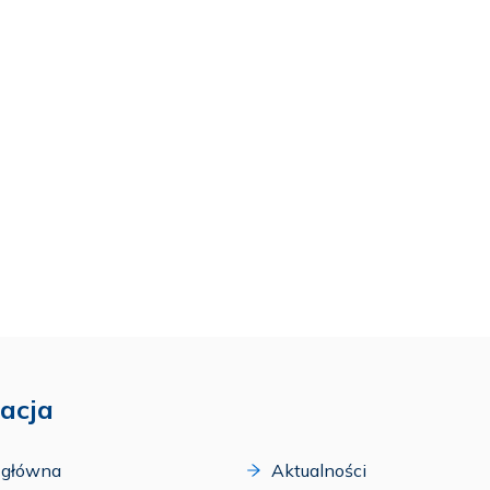
acja
 główna
Aktualności