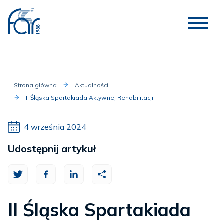
Strona główna
Aktualności
II Śląska Spartakiada Aktywnej Rehabilitacji
4 września 2024
Udostępnij artykuł
II Śląska Spartakiada