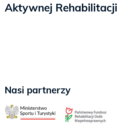
Aktywnej Rehabilitacji
Nasi partnerzy