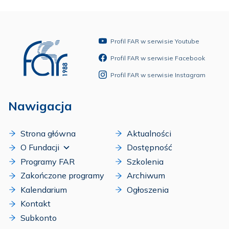
Profil FAR w serwisie Youtube
Profil FAR w serwisie Facebook
Profil FAR w serwisie Instagram
Nawigacja
Strona główna
Aktualności
O Fundacji
Dostępność
Programy FAR
Szkolenia
Zakończone programy
Archiwum
Kalendarium
Ogłoszenia
Kontakt
Subkonto