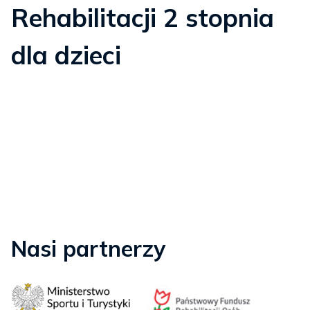
Rehabilitacji 2 stopnia
dla dzieci
Nasi partnerzy