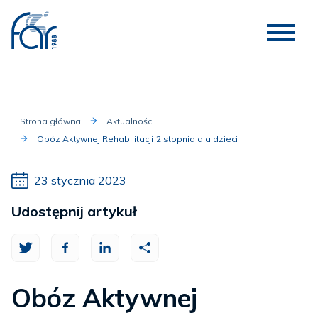
Strona główna
Aktualności
Obóz Aktywnej Rehabilitacji 2 stopnia dla dzieci
23 stycznia 2023
Udostępnij artykuł
Obóz Aktywnej