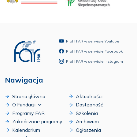
Profil FAR w serwisie Youtube
Profil FAR w serwisie Facebook
Profil FAR w serwisie Instagram
Nawigacja
Strona główna
Aktualności
O Fundacji
Dostępność
Programy FAR
Szkolenia
Zakończone programy
Archiwum
Kalendarium
Ogłoszenia