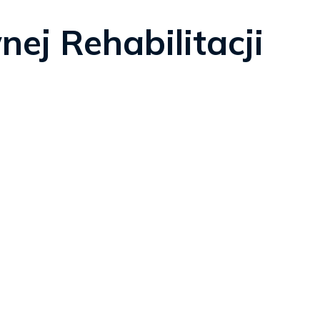
ej Rehabilitacji