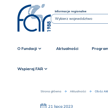
Informacje regionalne
O Fundacji
Aktualności
Program
Wspieraj FAR
Strona główna
Aktualności
Obóz Akt
21 lipca 2023