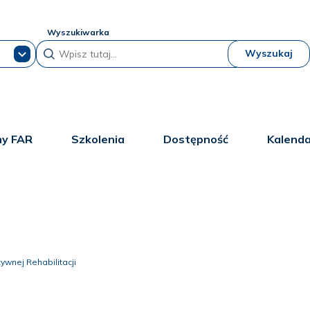
Wyszukiwarka
Wyszukaj
y FAR
Szkolenia
Dostępność
Kalend
ywnej Rehabilitacji