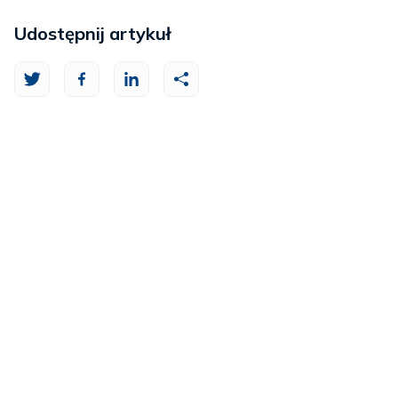
Udostępnij artykuł