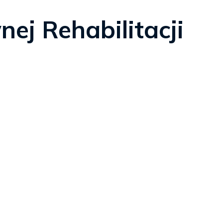
ej Rehabilitacji