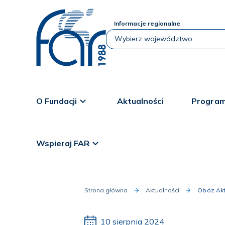
Informacje regionalne
O Fundacji
Aktualności
Program
Wspieraj FAR
Strona główna
Aktualności
Obóz Akt
10 sierpnia 2024