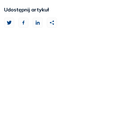
Udostępnij artykuł