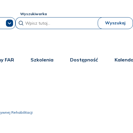
Wyszukiwarka
Wyszukaj
y FAR
Szkolenia
Dostępność
Kalend
ywnej Rehabilitacji