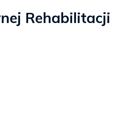
ej Rehabilitacji