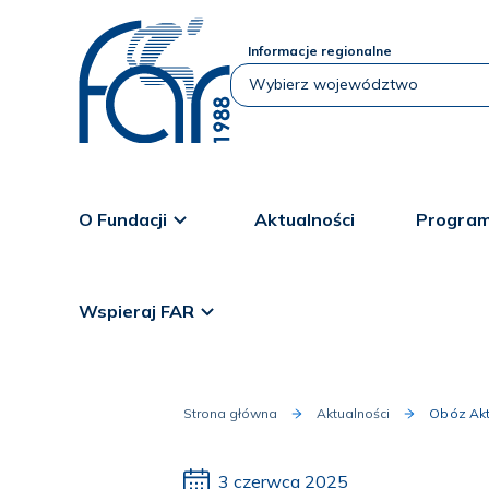
Informacje regionalne
O Fundacji
Aktualności
Program
Wspieraj FAR
Strona główna
Aktualności
Obóz Akt
3 czerwca 2025