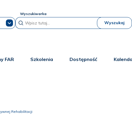
Wyszukiwarka
Wyszukaj
y FAR
Szkolenia
Dostępność
Kalend
ywnej Rehabilitacji