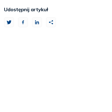
Udostępnij artykuł