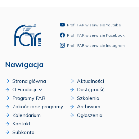
Profil FAR w serwisie Youtube
Profil FAR w serwisie Facebook
Profil FAR w serwisie Instagram
Nawigacja
Strona główna
Aktualności
O Fundacji
Dostępność
Programy FAR
Szkolenia
Zakończone programy
Archiwum
Kalendarium
Ogłoszenia
Kontakt
Subkonto