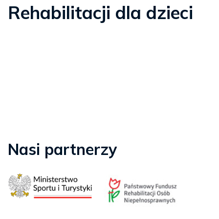
Rehabilitacji dla dzieci
Nasi partnerzy