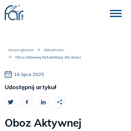
Strona główna
Aktualności
Oboz Aktywnej Rehabilitacji dla dzieci
16 lipca 2025
Udostępnij artykuł
Oboz Aktywnej