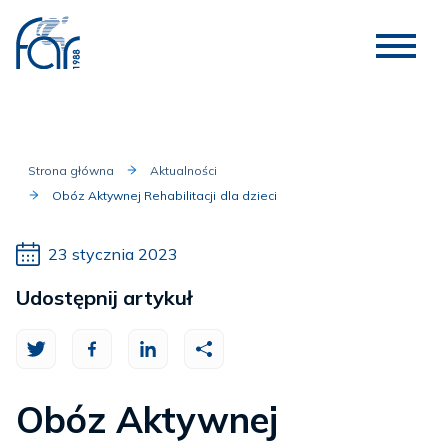
Strona główna
Aktualności
Obóz Aktywnej Rehabilitacji dla dzieci
23 stycznia 2023
Udostępnij artykuł
Obóz Aktywnej