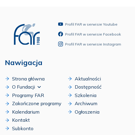
Profil FAR w serwisie Youtube
Profil FAR w serwisie Facebook
Profil FAR w serwisie Instagram
Nawigacja
Strona główna
Aktualności
O Fundacji
Dostępność
Programy FAR
Szkolenia
Zakończone programy
Archiwum
Kalendarium
Ogłoszenia
Kontakt
Subkonto