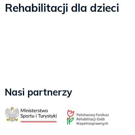
Rehabilitacji dla dzieci
Nasi partnerzy