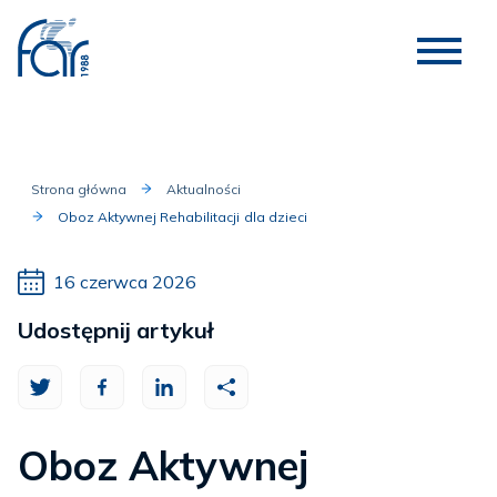
Strona główna
Aktualności
Oboz Aktywnej Rehabilitacji dla dzieci
16 czerwca 2026
Udostępnij artykuł
Oboz Aktywnej