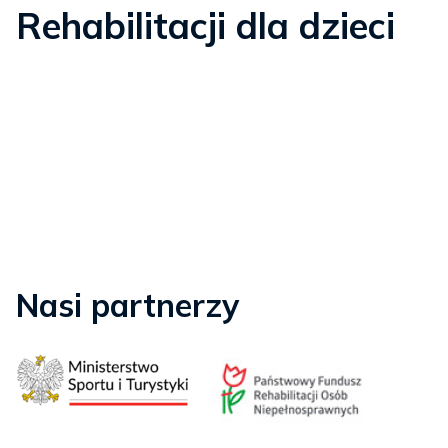
Rehabilitacji dla dzieci
Nasi partnerzy