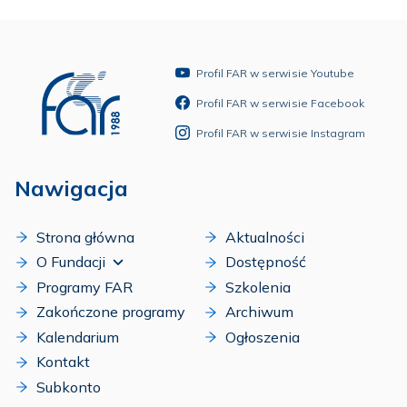
Profil FAR w serwisie Youtube
Profil FAR w serwisie Facebook
Profil FAR w serwisie Instagram
Nawigacja
Strona główna
Aktualności
O Fundacji
Dostępność
Programy FAR
Szkolenia
Zakończone programy
Archiwum
Kalendarium
Ogłoszenia
Kontakt
Subkonto