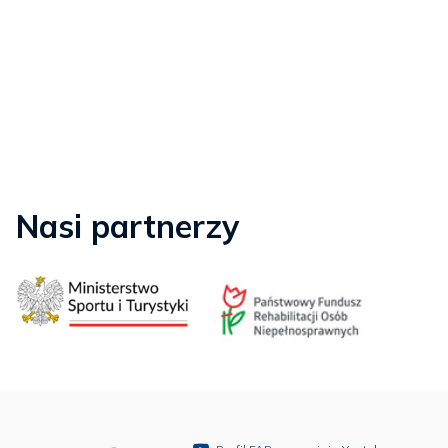
Nasi partnerzy