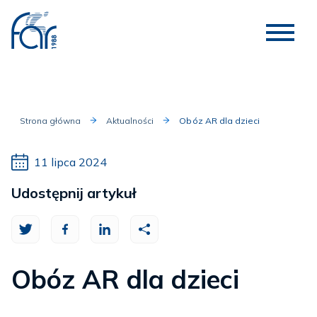
Strona główna
Aktualności
Obóz AR dla dzieci
11 lipca 2024
Udostępnij artykuł
Obóz AR dla dzieci