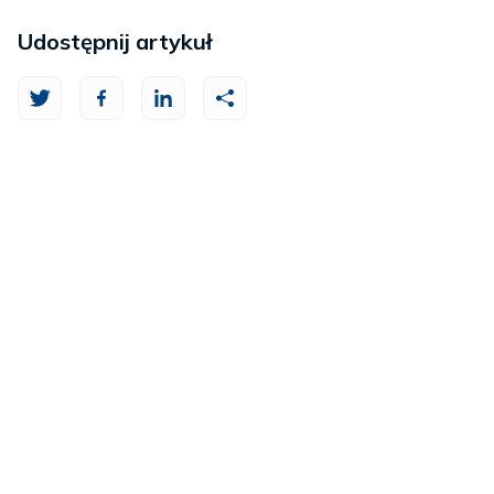
Udostępnij artykuł