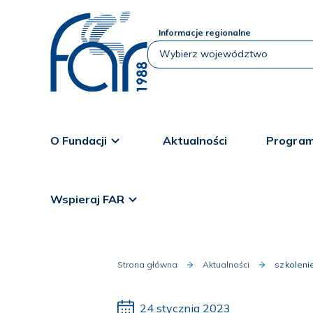
Informacje regionalne
O Fundacji
Aktualności
Program
Wspieraj FAR
Strona główna
Aktualności
szkoleni
24 stycznia 2023