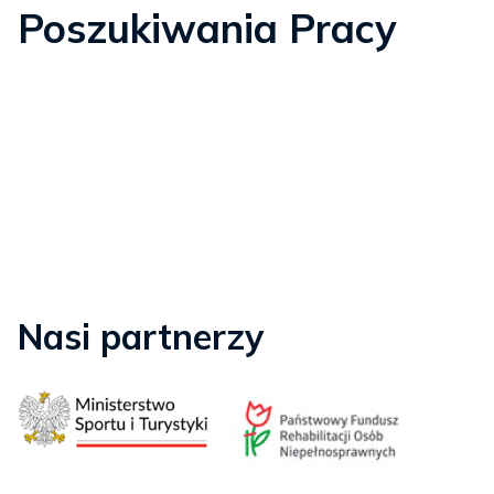
Poszukiwania Pracy
Nasi partnerzy