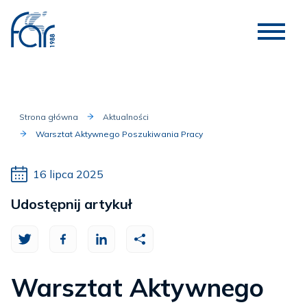
Strona główna
Aktualności
Warsztat Aktywnego Poszukiwania Pracy
16 lipca 2025
Udostępnij artykuł
Warsztat Aktywnego