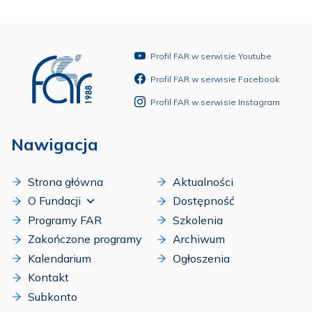
Profil FAR w serwisie Youtube
Profil FAR w serwisie Facebook
Profil FAR w serwisie Instagram
Nawigacja
Strona główna
Aktualności
O Fundacji
Dostępność
Programy FAR
Szkolenia
Zakończone programy
Archiwum
Kalendarium
Ogłoszenia
Kontakt
Subkonto