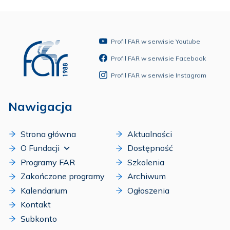
Profil FAR w serwisie Youtube
Profil FAR w serwisie Facebook
Profil FAR w serwisie Instagram
Nawigacja
Strona główna
Aktualności
O Fundacji
Dostępność
Programy FAR
Szkolenia
Zakończone programy
Archiwum
Kalendarium
Ogłoszenia
Kontakt
Subkonto