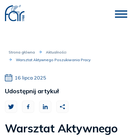
Strona główna
Aktualności
Warsztat Aktywnego Poszukiwania Pracy
16 lipca 2025
Udostępnij artykuł
Warsztat Aktywnego