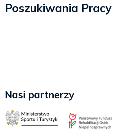
Poszukiwania Pracy
Nasi partnerzy