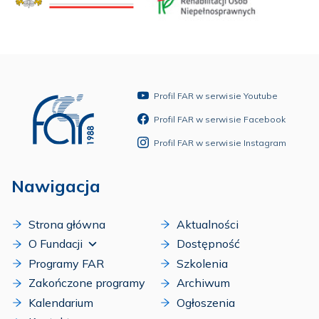
Profil FAR w serwisie Youtube
Profil FAR w serwisie Facebook
Profil FAR w serwisie Instagram
Nawigacja
Strona główna
Aktualności
O Fundacji
Dostępność
Programy FAR
Szkolenia
Zakończone programy
Archiwum
Kalendarium
Ogłoszenia