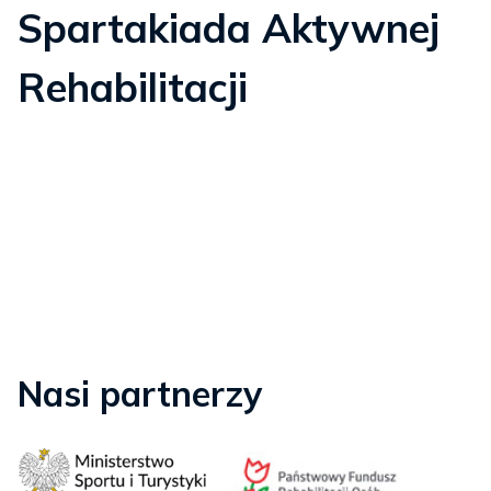
Spartakiada Aktywnej
Rehabilitacji
Nasi partnerzy