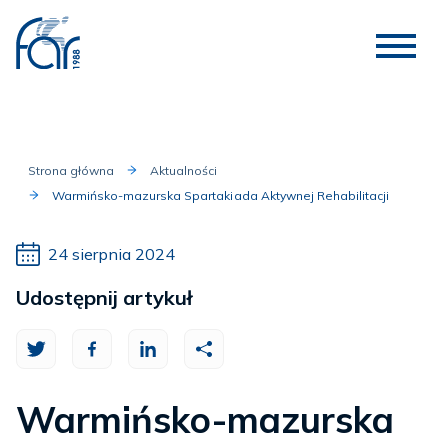
Strona główna
Aktualności
Warmińsko-mazurska Spartakiada Aktywnej Rehabilitacji
24 sierpnia 2024
Udostępnij artykuł
Warmińsko-mazurska