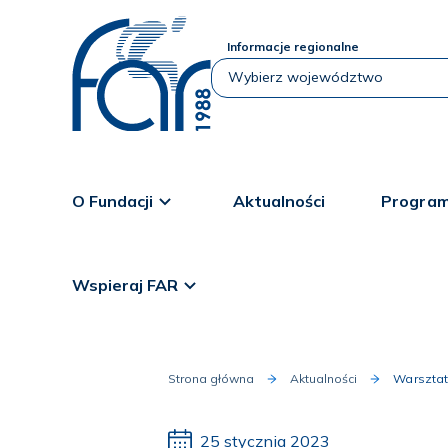
Informacje regionalne
O Fundacji
Aktualności
Program
Wspieraj FAR
Strona główna
Aktualności
Warsztat
25 stycznia 2023