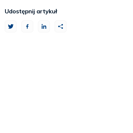
Udostępnij artykuł