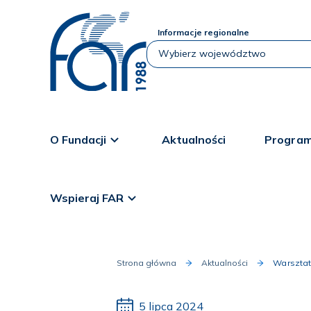
Informacje regionalne
O Fundacji
Aktualności
Program
Wspieraj FAR
Strona główna
Aktualności
Warsztat
5 lipca 2024