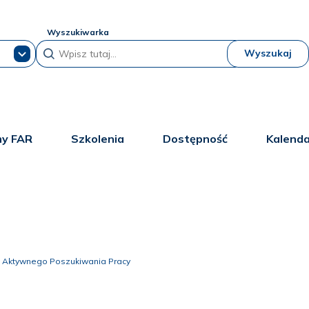
Wyszukiwarka
Wyszukaj
y FAR
Szkolenia
Dostępność
Kalend
 Aktywnego Poszukiwania Pracy