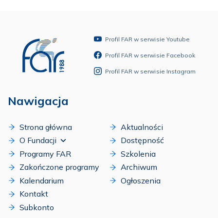
Profil FAR w serwisie Youtube
Profil FAR w serwisie Facebook
Profil FAR w serwisie Instagram
Nawigacja
Strona główna
Aktualności
O Fundacji
Dostępność
Programy FAR
Szkolenia
Zakończone programy
Archiwum
Kalendarium
Ogłoszenia
Kontakt
Subkonto