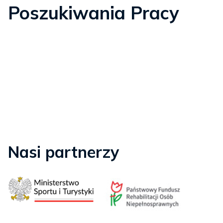
Poszukiwania Pracy
Nasi partnerzy