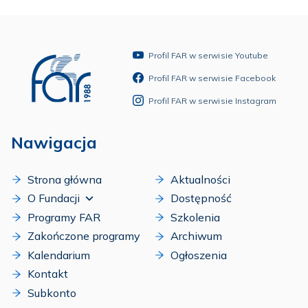
Profil FAR w serwisie Youtube
Profil FAR w serwisie Facebook
Profil FAR w serwisie Instagram
Nawigacja
Strona główna
Aktualności
O Fundacji
Dostępność
Programy FAR
Szkolenia
Zakończone programy
Archiwum
Kalendarium
Ogłoszenia
Kontakt
Subkonto