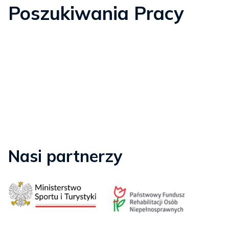
Poszukiwania Pracy
Nasi partnerzy