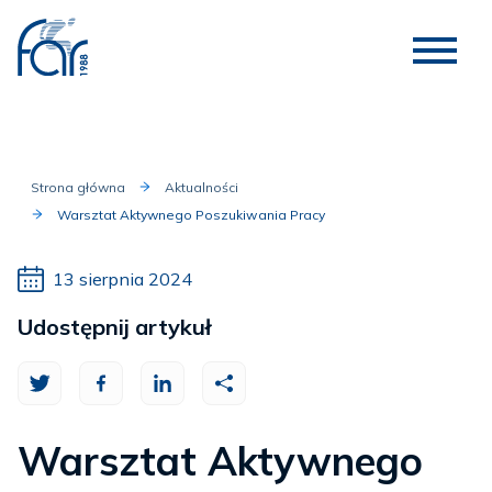
Strona główna
Aktualności
Warsztat Aktywnego Poszukiwania Pracy
13 sierpnia 2024
Udostępnij artykuł
Warsztat Aktywnego