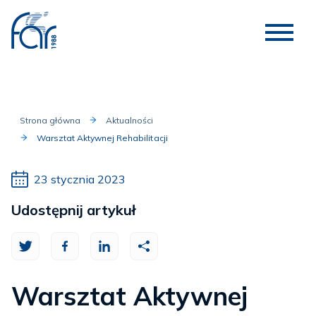
Strona główna
Aktualności
Warsztat Aktywnej Rehabilitacji
23 stycznia 2023
Udostępnij artykuł
Warsztat Aktywnej