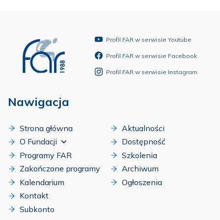
Profil FAR w serwisie Youtube
Profil FAR w serwisie Facebook
Profil FAR w serwisie Instagram
Nawigacja
Strona główna
Aktualności
O Fundacji
Dostępność
Programy FAR
Szkolenia
Zakończone programy
Archiwum
Kalendarium
Ogłoszenia
Kontakt
Subkonto