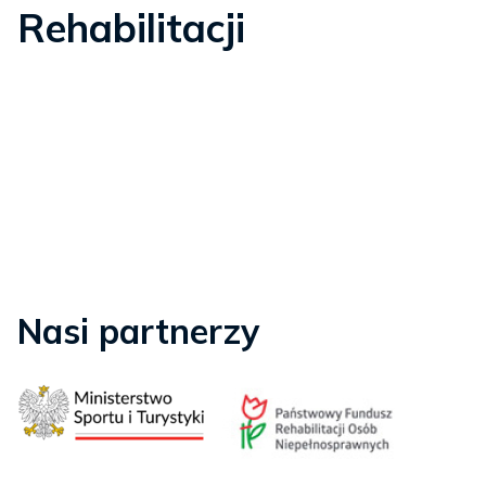
Rehabilitacji
Nasi partnerzy