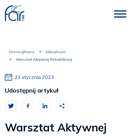
Strona główna
Aktualności
Warsztat Aktywnej Rehabilitacji
23 stycznia 2023
Udostępnij artykuł
Warsztat Aktywnej