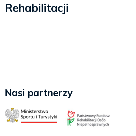
Rehabilitacji
Nasi partnerzy