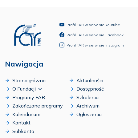
Profil FAR w serwisie Youtube
Profil FAR w serwisie Facebook
Profil FAR w serwisie Instagram
Nawigacja
Strona główna
Aktualności
O Fundacji
Dostępność
Programy FAR
Szkolenia
Zakończone programy
Archiwum
Kalendarium
Ogłoszenia
Kontakt
Subkonto