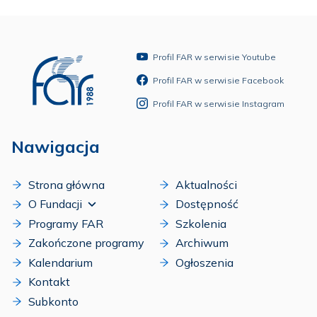
Profil FAR w serwisie Youtube
Profil FAR w serwisie Facebook
Profil FAR w serwisie Instagram
Nawigacja
Strona główna
Aktualności
O Fundacji
Dostępność
Programy FAR
Szkolenia
Zakończone programy
Archiwum
Kalendarium
Ogłoszenia
Kontakt
Subkonto