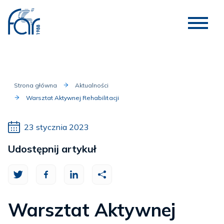
Strona główna
Aktualności
Warsztat Aktywnej Rehabilitacji
23 stycznia 2023
Udostępnij artykuł
Warsztat Aktywnej