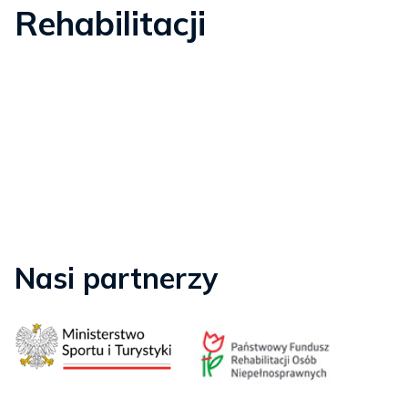
Rehabilitacji
Nasi partnerzy