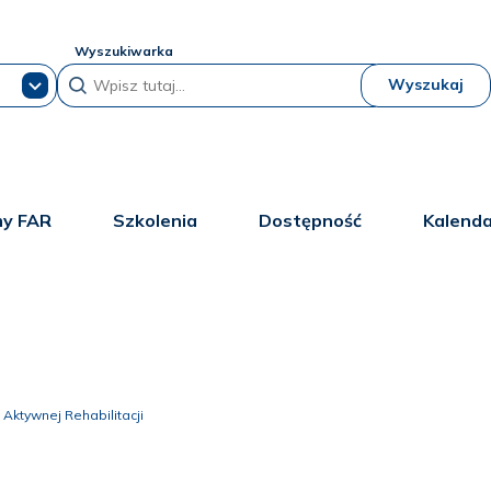
Wyszukiwarka
Wyszukaj
y FAR
Szkolenia
Dostępność
Kalend
Aktywnej Rehabilitacji