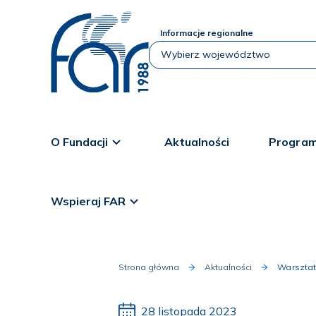
Informacje regionalne
O Fundacji
Aktualności
Program
Wspieraj FAR
Strona główna
Aktualności
Warsztat 
28 listopada 2023