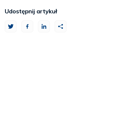
Udostępnij artykuł