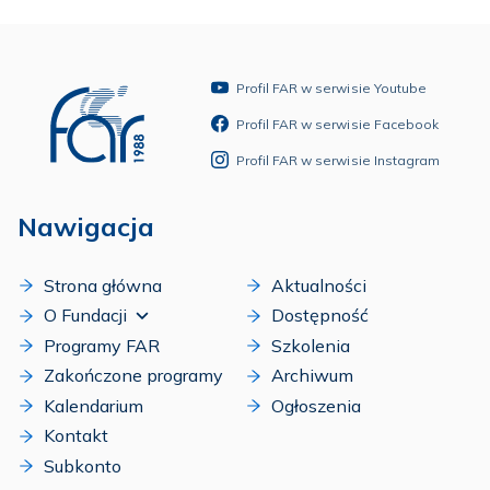
Profil FAR w serwisie Youtube
Profil FAR w serwisie Facebook
Profil FAR w serwisie Instagram
Nawigacja
Strona główna
Aktualności
O Fundacji
Dostępność
Programy FAR
Szkolenia
Zakończone programy
Archiwum
Kalendarium
Ogłoszenia
Kontakt
Subkonto