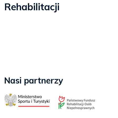
Rehabilitacji
Nasi partnerzy