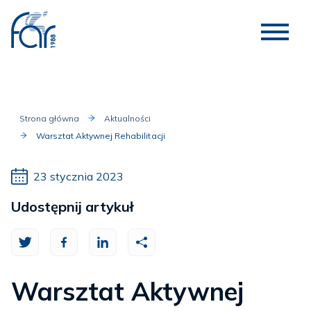
Strona główna
Aktualności
Warsztat Aktywnej Rehabilitacji
23 stycznia 2023
Udostępnij artykuł
Warsztat Aktywnej