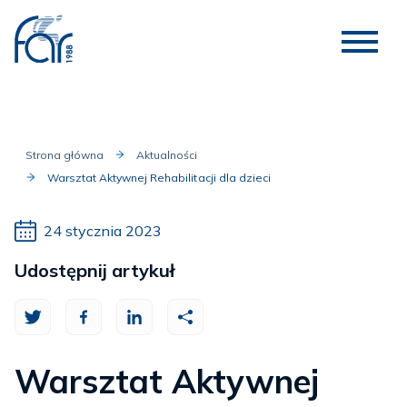
Strona główna
Aktualności
Warsztat Aktywnej Rehabilitacji dla dzieci
24 stycznia 2023
Udostępnij artykuł
Warsztat Aktywnej