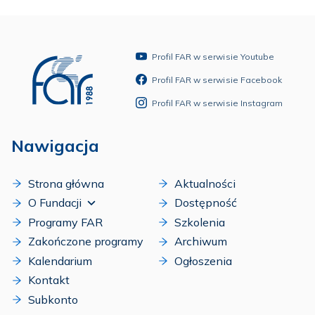
Profil FAR w serwisie Youtube
Profil FAR w serwisie Facebook
Profil FAR w serwisie Instagram
Nawigacja
Strona główna
Aktualności
O Fundacji
Dostępność
Programy FAR
Szkolenia
Zakończone programy
Archiwum
Kalendarium
Ogłoszenia
Kontakt
Subkonto