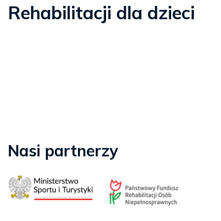
Rehabilitacji dla dzieci
Nasi partnerzy