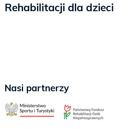
Rehabilitacji dla dzieci
Nasi partnerzy