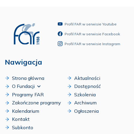
Profil FAR w serwisie Youtube
Profil FAR w serwisie Facebook
Profil FAR w serwisie Instagram
Nawigacja
Strona główna
Aktualności
O Fundacji
Dostępność
Programy FAR
Szkolenia
Zakończone programy
Archiwum
Kalendarium
Ogłoszenia
Kontakt
Subkonto