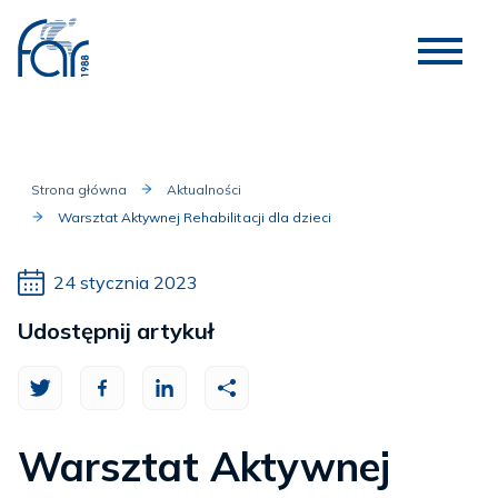
Strona główna
Aktualności
Warsztat Aktywnej Rehabilitacji dla dzieci
24 stycznia 2023
Udostępnij artykuł
Warsztat Aktywnej