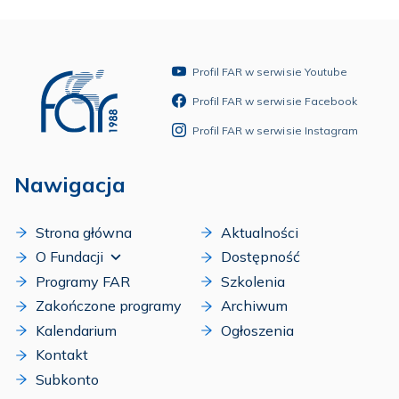
Profil FAR w serwisie Youtube
Profil FAR w serwisie Facebook
Profil FAR w serwisie Instagram
Nawigacja
Strona główna
Aktualności
O Fundacji
Dostępność
Programy FAR
Szkolenia
Zakończone programy
Archiwum
Kalendarium
Ogłoszenia
Kontakt
Subkonto