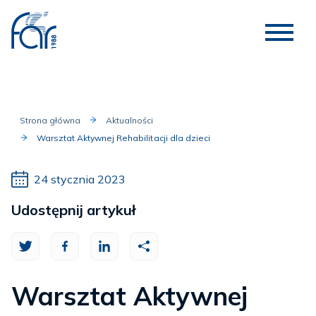
Strona główna
Aktualności
Warsztat Aktywnej Rehabilitacji dla dzieci
24 stycznia 2023
Udostępnij artykuł
Warsztat Aktywnej