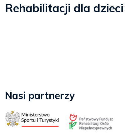
Rehabilitacji dla dzieci
Nasi partnerzy