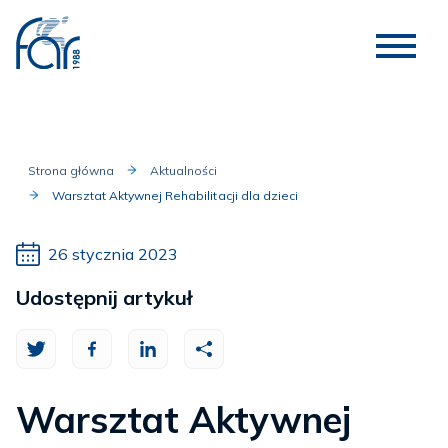
Strona główna
Aktualności
Warsztat Aktywnej Rehabilitacji dla dzieci
26 stycznia 2023
Udostępnij artykuł
Warsztat Aktywnej