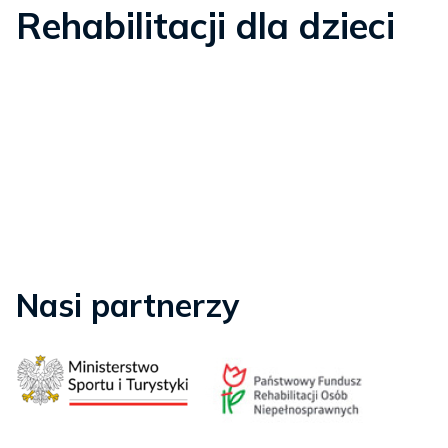
Rehabilitacji dla dzieci
Nasi partnerzy