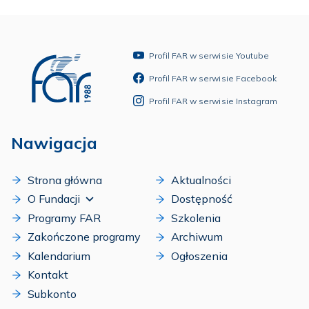
Profil FAR w serwisie Youtube
Profil FAR w serwisie Facebook
Profil FAR w serwisie Instagram
Nawigacja
Strona główna
Aktualności
O Fundacji
Dostępność
Programy FAR
Szkolenia
Zakończone programy
Archiwum
Kalendarium
Ogłoszenia
Kontakt
Subkonto