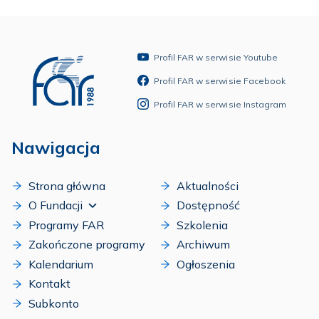
Profil FAR w serwisie Youtube
Profil FAR w serwisie Facebook
Profil FAR w serwisie Instagram
Nawigacja
Strona główna
Aktualności
O Fundacji
Dostępność
Programy FAR
Szkolenia
Zakończone programy
Archiwum
Kalendarium
Ogłoszenia
Kontakt
Subkonto