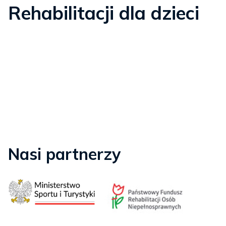
Rehabilitacji dla dzieci
Nasi partnerzy