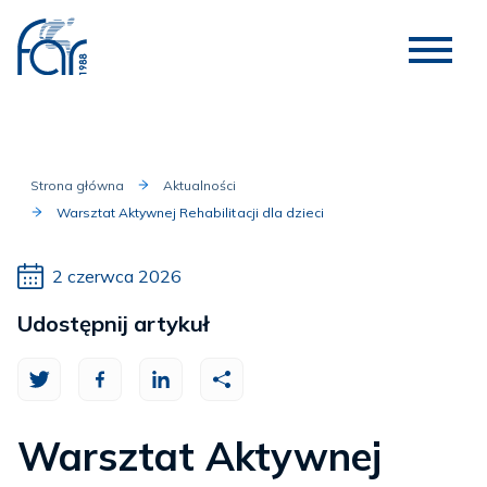
Strona główna
Aktualności
Warsztat Aktywnej Rehabilitacji dla dzieci
2 czerwca 2026
Udostępnij artykuł
Warsztat Aktywnej