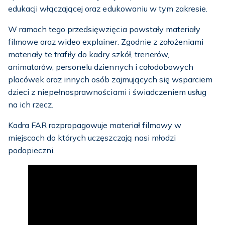
edukacji włączającej oraz edukowaniu w tym zakresie.
W ramach tego przedsięwzięcia powstały materiały
filmowe oraz wideo explainer. Zgodnie z założeniami
materiały te trafiły do kadry szkół, trenerów,
animatorów, personelu dziennych i całodobowych
placówek oraz innych osób zajmujących się wsparciem
dzieci z niepełnosprawnościami i świadczeniem usług
na ich rzecz.
Kadra FAR rozpropagowuje materiał filmowy w
miejscach do których uczęszczają nasi młodzi
podopieczni.