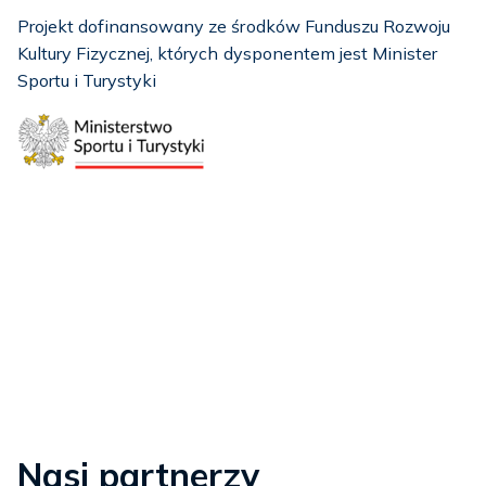
Projekt dofinansowany ze środków Funduszu Rozwoju
Kultury Fizycznej, których dysponentem jest Minister
Sportu i Turystyki
Nasi partnerzy