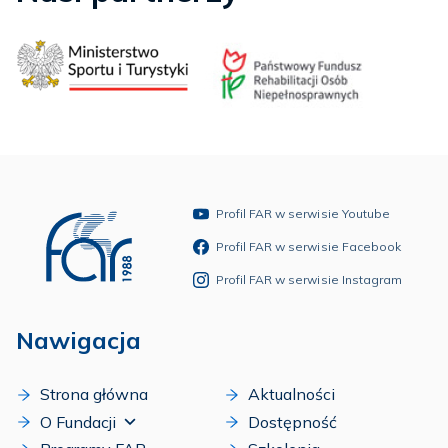
Profil FAR w serwisie Youtube
Profil FAR w serwisie Facebook
Profil FAR w serwisie Instagram
Nawigacja
Strona główna
Aktualności
O Fundacji
Dostępność