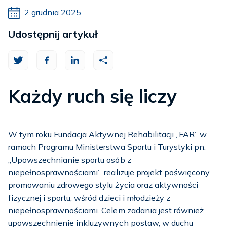
2 grudnia 2025
Udostępnij artykuł
Każdy ruch się liczy
W tym roku Fundacja Aktywnej Rehabilitacji „FAR” w
ramach Programu Ministerstwa Sportu i Turystyki pn.
„Upowszechnianie sportu osób z
niepełnosprawnościami”, realizuje projekt poświęcony
promowaniu zdrowego stylu życia oraz aktywności
fizycznej i sportu, wśród dzieci i młodzieży z
niepełnosprawnościami. Celem zadania jest również
upowszechnienie inkluzywnych postaw, w duchu