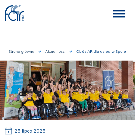
Strona główna
Aktualności
Obóz AR dla dzieci w Spale
25 lipca 2025