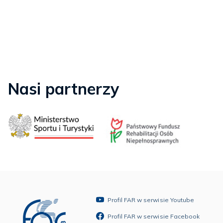
Nasi partnerzy
Profil FAR w serwisie Youtube
Profil FAR w serwisie Facebook