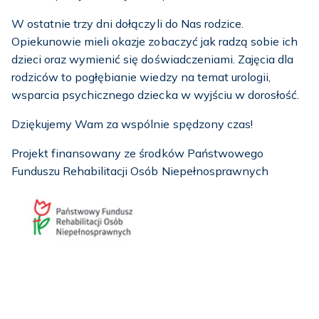
W ostatnie trzy dni dołączyli do Nas rodzice.
Opiekunowie mieli okazje zobaczyć jak radzą sobie ich
dzieci oraz wymienić się doświadczeniami. Zajęcia dla
rodziców to pogłębianie wiedzy na temat urologii,
wsparcia psychicznego dziecka w wyjściu w dorosłość.
Dziękujemy Wam za wspólnie spędzony czas!
Projekt finansowany ze środków Państwowego
Funduszu Rehabilitacji Osób Niepełnosprawnych