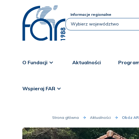
Informacje regionalne
O Fundacji
Aktualności
Program
Wspieraj FAR
Strona główna
Aktualności
Obóz AR 