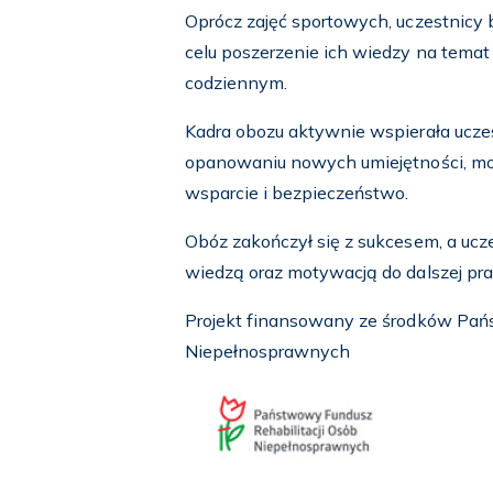
Oprócz zajęć sportowych, uczestnicy 
celu poszerzenie ich wiedzy na temat 
codziennym.
Kadra obozu aktywnie wspierała ucze
opanowaniu nowych umiejętności, mo
wsparcie i bezpieczeństwo.
Obóz zakończył się z sukcesem, a ucz
wiedzą oraz motywacją do dalszej pr
Projekt finansowany ze środków Pań
Niepełnosprawnych