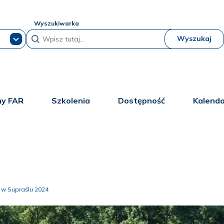
Wyszukiwarka
Wyszukaj
y FAR
Szkolenia
Dostępność
Kalend
w Supraślu 2024