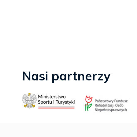
Nasi partnerzy