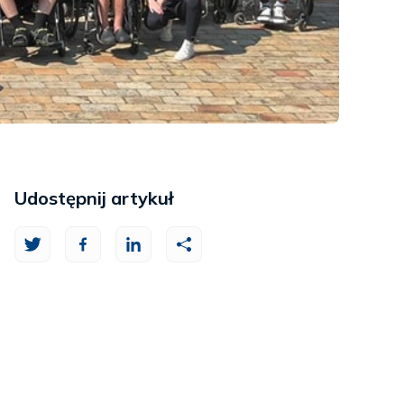
Udostępnij artykuł