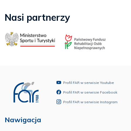
Nasi partnerzy
Profil FAR w serwisie Youtube
Profil FAR w serwisie Facebook
Profil FAR w serwisie Instagram
Nawigacja