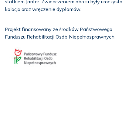
statkiem Jantar. Zwieńczeniem obozu były uroczysta
kolacja oraz wręczenie dyplomów.
Projekt finansowany ze środków Państwowego
Funduszu Rehabilitacji Osób Niepełnosprawnych