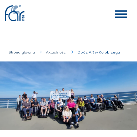
Strona główna
Aktualności
Obóz AR w Kołobrzegu