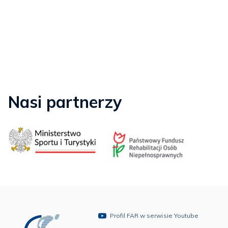
Nasi partnerzy
Profil FAR w serwisie Youtube