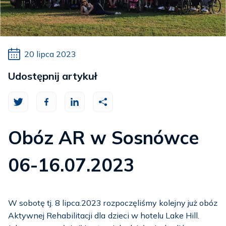
20 lipca 2023
Udostępnij artykuł
Obóz AR w Sosnówce
06-16.07.2023
W sobotę tj. 8 lipca.2023 rozpoczęliśmy kolejny już obóz
Aktywnej Rehabilitacji dla dzieci w hotelu Lake Hill.