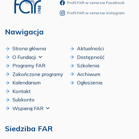
Profil FAR w serwisie Facebook
Profil FAR w serwisie Instagram
Nawigacja
Strona główna
Aktualności
O Fundacji
Dostępność
Programy FAR
Szkolenia
Zakończone programy
Archiwum
Kalendarium
Ogłoszenia
Kontakt
Subkonto
Wspieraj FAR
Siedziba FAR