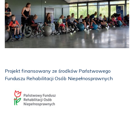
Projekt finansowany ze środków Państwowego
Funduszu Rehabilitacji Osób Niepełnosprawnych