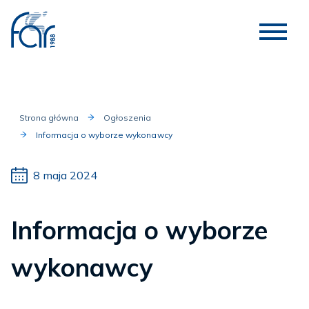
Strona główna
Ogłoszenia
Informacja o wyborze wykonawcy
8 maja 2024
Informacja o wyborze
wykonawcy