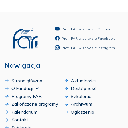
Profil FAR w serwisie Youtube
Profil FAR w serwisie Facebook
Profil FAR w serwisie Instagram
Nawigacja
Strona główna
Aktualności
O Fundacji
Dostępność
Programy FAR
Szkolenia
Zakończone programy
Archiwum
Kalendarium
Ogłoszenia
Kontakt
Subkonto