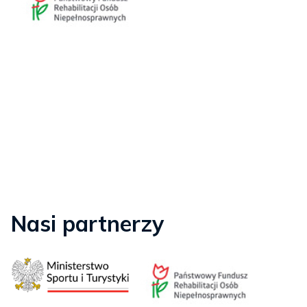
Nasi partnerzy