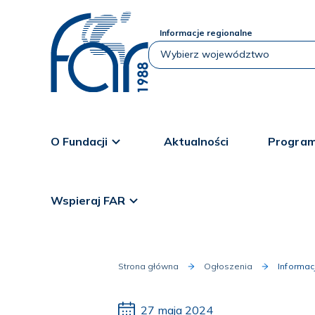
Informacje regionalne
O Fundacji
Aktualności
Program
Wspieraj FAR
Strona główna
Ogłoszenia
Informa
27 maja 2024