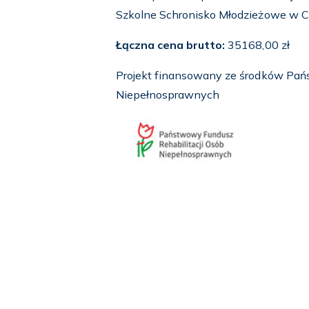
Szkolne Schronisko Młodzieżowe w C
Łączna cena brutto:
35168,00 zł
Projekt finansowany ze środków Pań
Niepełnosprawnych