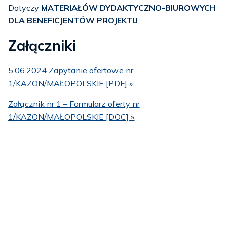
Dotyczy
MATERIAŁÓW DYDAKTYCZNO-BIUROWYCH
DLA BENEFICJENTÓW PROJEKTU
.
Załączniki
5.06.2024 Zapytanie ofertowe nr
1/KAZON/MAŁOPOLSKIE [PDF] »
Załącznik nr 1 – Formularz oferty nr
1/KAZON/MAŁOPOLSKIE [DOC] »