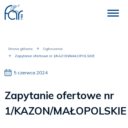
Strona główna
Ogłoszenia
Zapytanie ofertowe nr 1/KAZON/MAŁOPOLSKIE
5 czerwca 2024
Zapytanie ofertowe nr
1/KAZON/MAŁOPOLSKIE