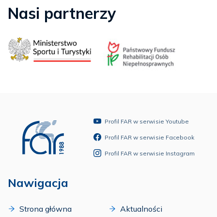
Nasi partnerzy
Profil FAR w serwisie Youtube
Profil FAR w serwisie Facebook
Profil FAR w serwisie Instagram
Nawigacja
Strona główna
Aktualności