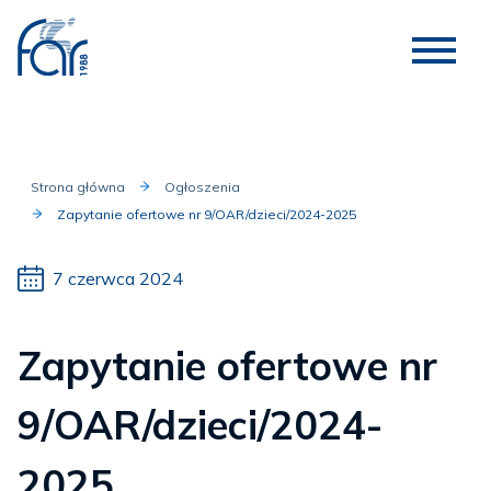
Strona główna
Ogłoszenia
Zapytanie ofertowe nr 9/OAR/dzieci/2024-2025
7 czerwca 2024
Zapytanie ofertowe nr
9/OAR/dzieci/2024-
2025