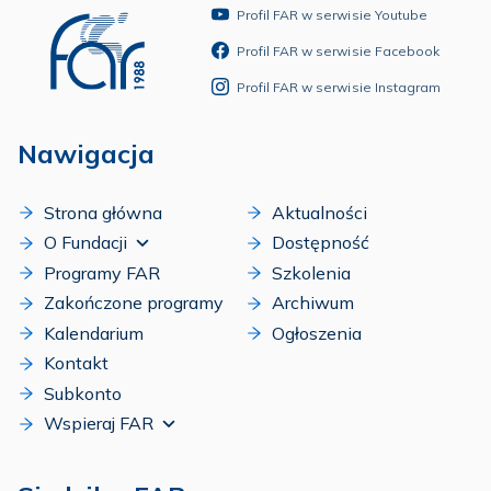
Profil FAR w serwisie Youtube
Profil FAR w serwisie Facebook
Profil FAR w serwisie Instagram
Nawigacja
Strona główna
Aktualności
O Fundacji
Dostępność
Programy FAR
Szkolenia
Zakończone programy
Archiwum
Kalendarium
Ogłoszenia
Kontakt
Subkonto
Wspieraj FAR