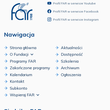
Profil FAR w serwisie Youtube
Profil FAR w serwisie Facebook
Profil FAR w serwisie Instagram
Nawigacja
Strona główna
Aktualności
O Fundacji
Dostępność
Programy FAR
Szkolenia
Zakończone programy
Archiwum
Kalendarium
Ogłoszenia
Kontakt
Subkonto
Wspieraj FAR