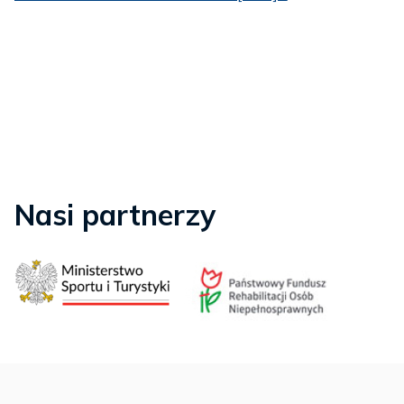
Nasi partnerzy