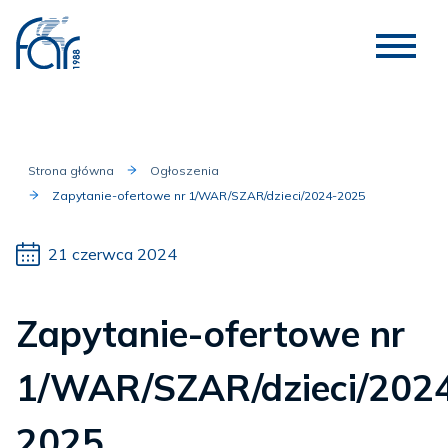
Strona główna
Ogłoszenia
Zapytanie-ofertowe nr 1/WAR/SZAR/dzieci/2024-2025
21 czerwca 2024
Zapytanie-ofertowe nr
1/WAR/SZAR/dzieci/202
2025