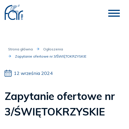
Strona główna
Ogłoszenia
Zapytanie ofertowe nr 3/ŚWIĘTOKRZYSKIE
12 września 2024
Zapytanie ofertowe nr
3/ŚWIĘTOKRZYSKIE