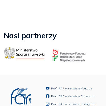
Nasi partnerzy
Profil FAR w serwisie Youtube
Profil FAR w serwisie Facebook
Profil FAR w serwisie Instagram