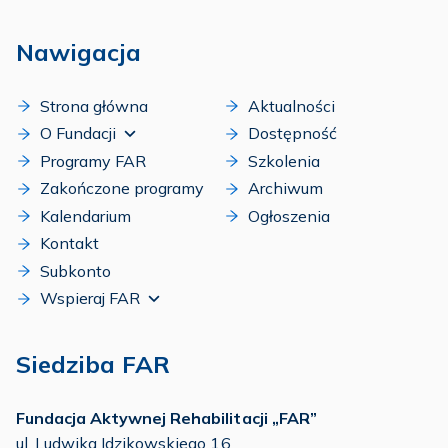
Nawigacja
Strona główna
Aktualności
O Fundacji
Dostępność
Programy FAR
Szkolenia
Zakończone programy
Archiwum
Kalendarium
Ogłoszenia
Kontakt
Subkonto
Wspieraj FAR
Siedziba FAR
Fundacja Aktywnej Rehabilitacji „FAR”
ul. Ludwika Idzikowskiego 16