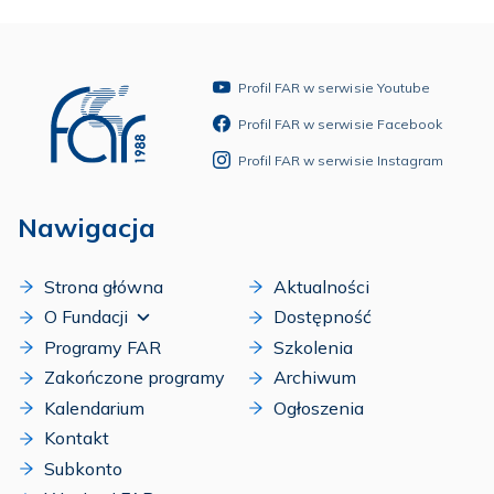
Profil FAR w serwisie Youtube
Profil FAR w serwisie Facebook
Profil FAR w serwisie Instagram
Nawigacja
Strona główna
Aktualności
O Fundacji
Dostępność
Programy FAR
Szkolenia
Zakończone programy
Archiwum
Kalendarium
Ogłoszenia
Kontakt
Subkonto