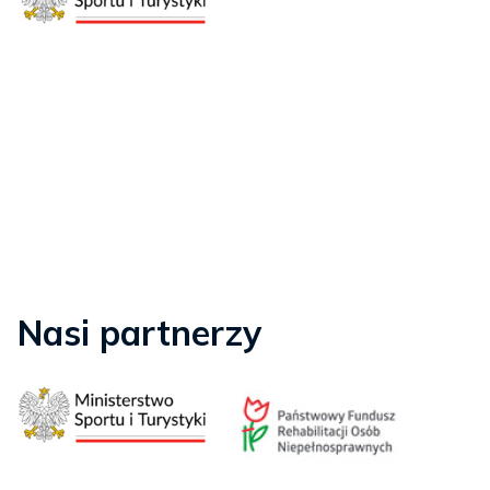
Nasi partnerzy