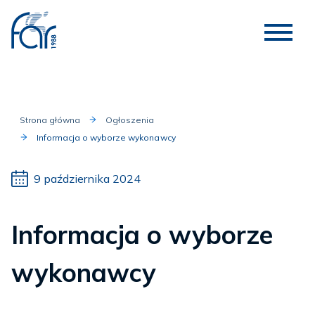
Strona główna
Ogłoszenia
Informacja o wyborze wykonawcy
9 października 2024
Informacja o wyborze
wykonawcy