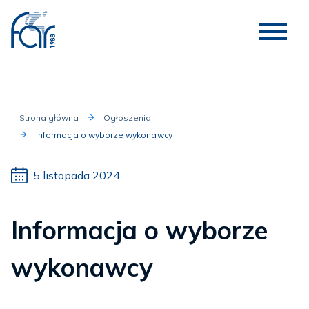
Strona główna
Ogłoszenia
Informacja o wyborze wykonawcy
5 listopada 2024
Informacja o wyborze
wykonawcy