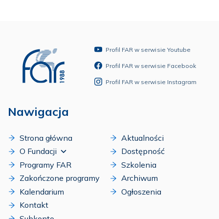
Profil FAR w serwisie Youtube
Profil FAR w serwisie Facebook
Profil FAR w serwisie Instagram
Nawigacja
Strona główna
Aktualności
O Fundacji
Dostępność
Programy FAR
Szkolenia
Zakończone programy
Archiwum
Kalendarium
Ogłoszenia
Kontakt
Subkonto