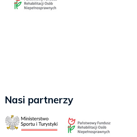
Nasi partnerzy