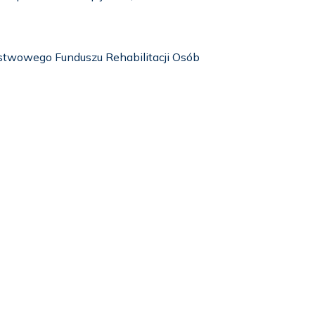
stwowego Funduszu Rehabilitacji Osób