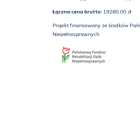
Łączna cena brutto:
19280,00 zł
Projekt finansowany ze środków Pań
Niepełnosprawnych