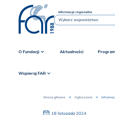
Informacje regionalne
O Fundacji
Aktualności
Program
Wspieraj FAR
Strona główna
Ogłoszenia
Informa
18 listopada 2024