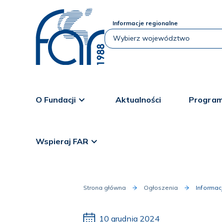
Informacje regionalne
O Fundacji
Aktualności
Program
Wspieraj FAR
Strona główna
Ogłoszenia
Informa
10 grudnia 2024