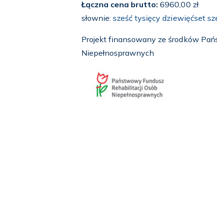
Łączna cena brutto:
6960,00 zł
słownie:
sześć tysięcy dziewięćset s
Projekt finansowany ze środków Pań
Niepełnosprawnych