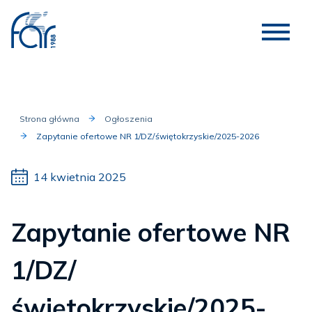
Strona główna
Ogłoszenia
Zapytanie ofertowe NR 1/DZ/świętokrzyskie/2025-2026
14 kwietnia 2025
Zapytanie ofertowe NR
1/DZ/
świętokrzyskie/2025-