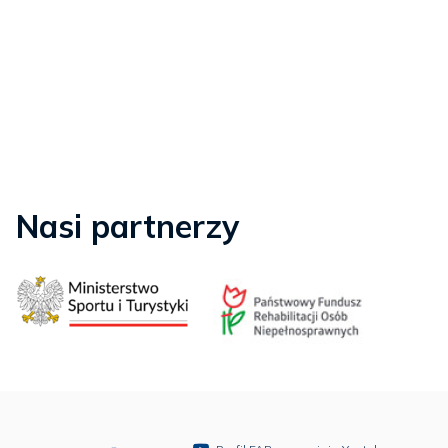
Nasi partnerzy